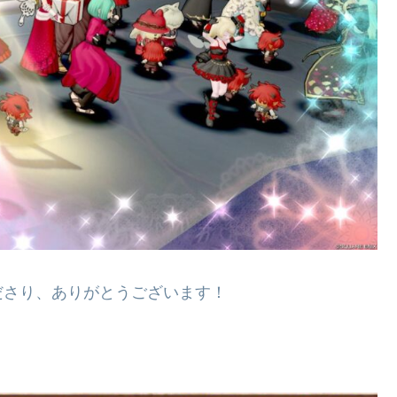
ださり、ありがとうございます！