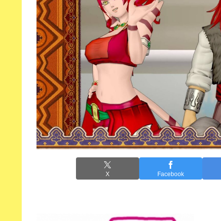
X
Facebook