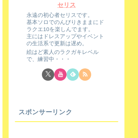
セリス
永遠の初心者セリスです。
基本ソロでのんびりきままにド
ラクエ10を楽しんでます。
主にはドレスアップやイベント
の生活系で更新は遅め。
絵はど素人のラクガキレベル
で、練習中・・・
スポンサーリンク