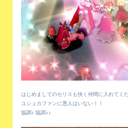
はじめましてのセリスも快く仲間に入れてく
ユシュカファンに悪人はいない！！
協調♪ 協調♪♪