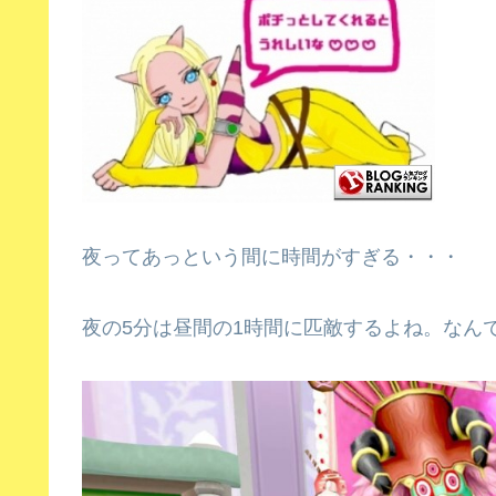
夜ってあっという間に時間がすぎる・・・
夜の5分は昼間の1時間に匹敵するよね。なん