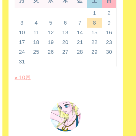
月
火
水
木
金
土
日
1
2
3
4
5
6
7
8
9
10
11
12
13
14
15
16
17
18
19
20
21
22
23
24
25
26
27
28
29
30
31
« 10月