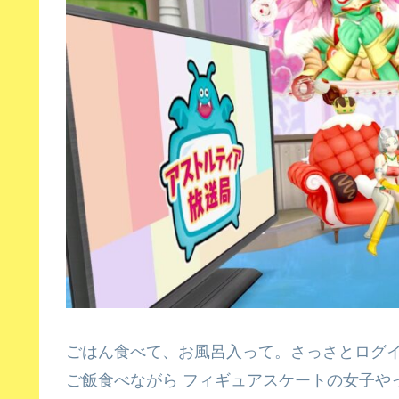
ごはん食べて、お風呂入って。さっさとログ
ご飯食べながら フィギュアスケートの女子や