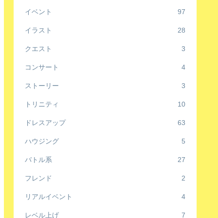
イベント
97
イラスト
28
クエスト
3
コンサート
4
ストーリー
3
トリニティ
10
ドレスアップ
63
ハウジング
5
バトル系
27
フレンド
2
リアルイベント
4
レベル上げ
7