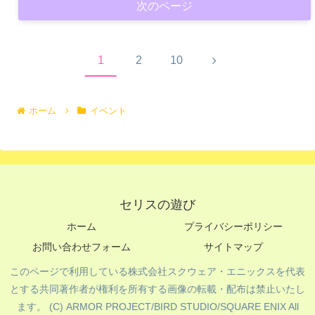
次のページ
次
1
2
10
へ
ホーム
イベント
セリスの遊び
ホーム
プライバシーポリシー
お問い合わせフォーム
サイトマップ
このページで利用している株式会社スクウェア・エニックスを代表
とする共同著作者が権利を所有する画像の転載・配布は禁止いたし
ます。 (C) ARMOR PROJECT/BIRD STUDIO/SQUARE ENIX All