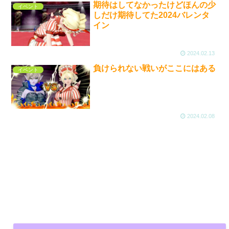
期待はしてなかったけどほんの少
イベント
しだけ期待してた2024バレンタ
イン
2024.02.13
負けられない戦いがここにはある
イベント
2024.02.08