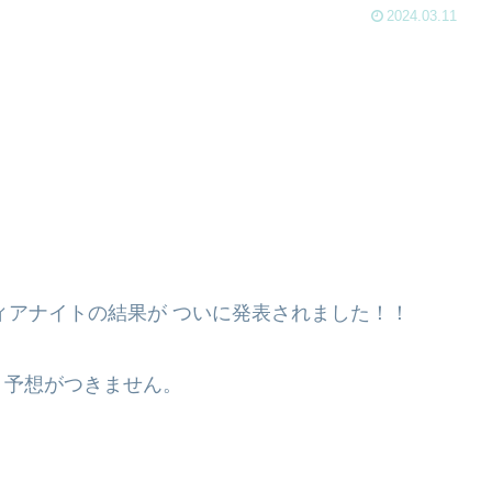
2024.03.11
ィアナイトの結果が ついに発表されました！！
く予想がつきません。