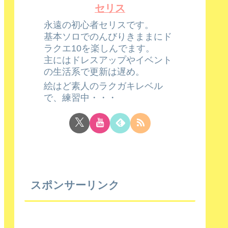
セリス
永遠の初心者セリスです。
基本ソロでのんびりきままにド
ラクエ10を楽しんでます。
主にはドレスアップやイベント
の生活系で更新は遅め。
絵はど素人のラクガキレベル
で、練習中・・・
スポンサーリンク