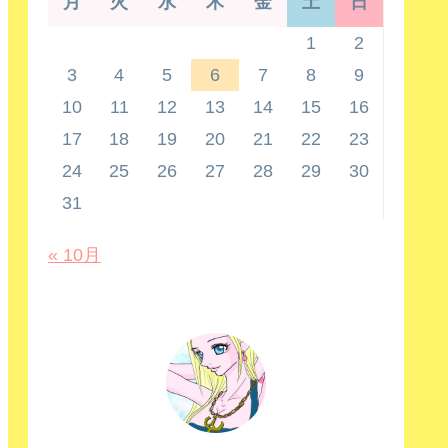
月
火
水
木
金
土
日
1
2
3
4
5
6
7
8
9
10
11
12
13
14
15
16
17
18
19
20
21
22
23
24
25
26
27
28
29
30
31
« 10月