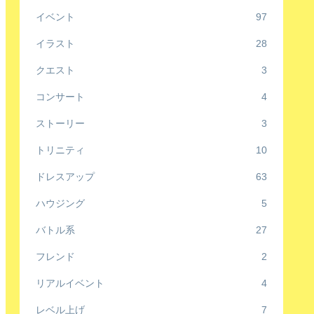
イベント
97
イラスト
28
クエスト
3
コンサート
4
ストーリー
3
トリニティ
10
ドレスアップ
63
ハウジング
5
バトル系
27
フレンド
2
リアルイベント
4
レベル上げ
7