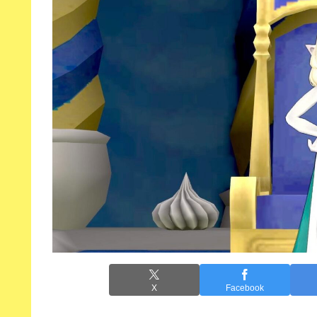
X
Facebook