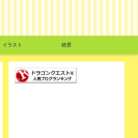
イラスト
絶景