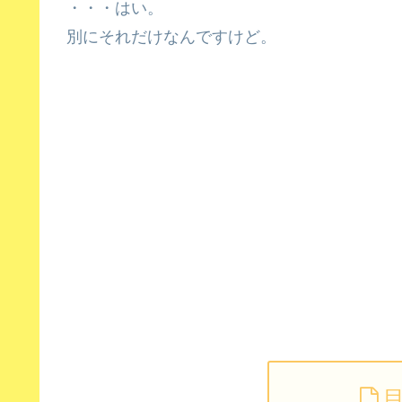
・・・はい。
別にそれだけなんですけど。