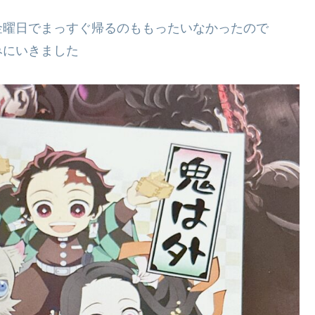
金曜日でまっすぐ帰るのももったいなかったので
みにいきました