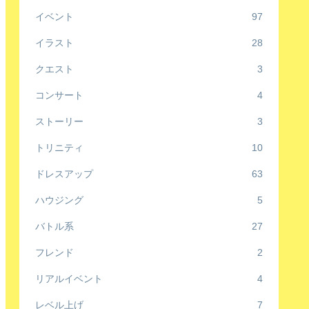
イベント
97
イラスト
28
クエスト
3
コンサート
4
ストーリー
3
トリニティ
10
ドレスアップ
63
ハウジング
5
バトル系
27
フレンド
2
リアルイベント
4
レベル上げ
7