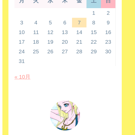
月
火
水
木
金
土
日
1
2
3
4
5
6
7
8
9
10
11
12
13
14
15
16
17
18
19
20
21
22
23
24
25
26
27
28
29
30
31
« 10月