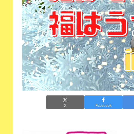
X
Facebook