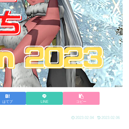
はてブ
LINE
コピー
2023.02.04
2023.02.06