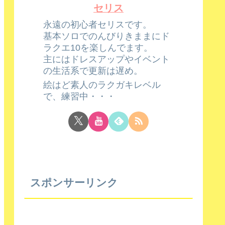
セリス
永遠の初心者セリスです。
基本ソロでのんびりきままにド
ラクエ10を楽しんでます。
主にはドレスアップやイベント
の生活系で更新は遅め。
絵はど素人のラクガキレベル
で、練習中・・・
スポンサーリンク