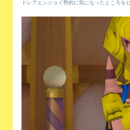
ドレアエンジョイ勢的に気になったところを