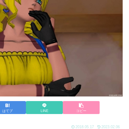
はてブ
LINE
コピー
2018.05.17
2023.02.06