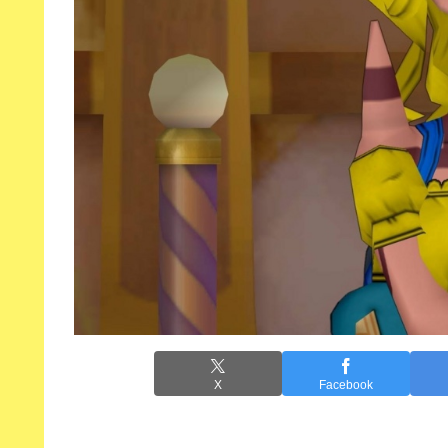
X
Facebook