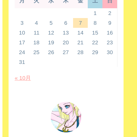
月
火
水
木
金
土
日
1
2
3
4
5
6
7
8
9
10
11
12
13
14
15
16
17
18
19
20
21
22
23
24
25
26
27
28
29
30
31
« 10月