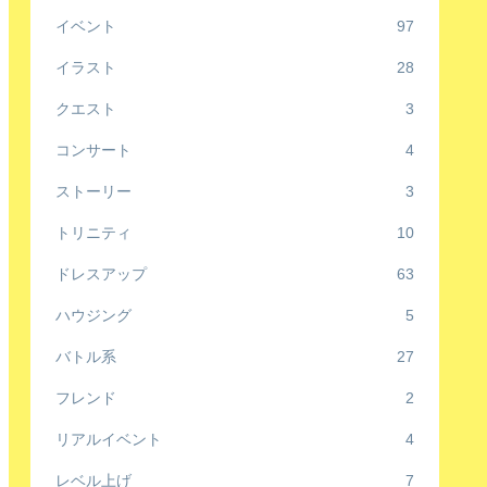
イベント
97
イラスト
28
クエスト
3
コンサート
4
ストーリー
3
トリニティ
10
ドレスアップ
63
ハウジング
5
バトル系
27
フレンド
2
リアルイベント
4
レベル上げ
7