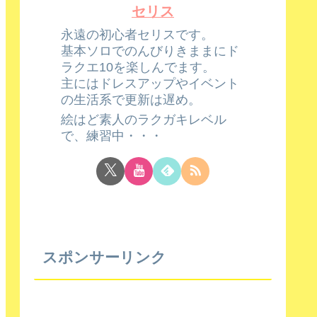
セリス
永遠の初心者セリスです。
基本ソロでのんびりきままにド
ラクエ10を楽しんでます。
主にはドレスアップやイベント
の生活系で更新は遅め。
絵はど素人のラクガキレベル
で、練習中・・・
スポンサーリンク