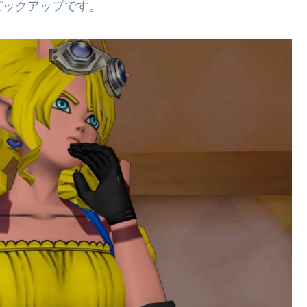
ピックアップです。