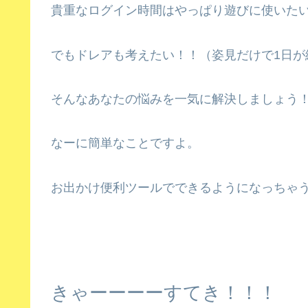
貴重なログイン時間はやっぱり遊びに使いた
でもドレアも考えたい！！（姿見だけで1日が
そんなあなたの悩みを一気に解決しましょう
なーに簡単なことですよ。
お出かけ便利ツールでできるようになっちゃ
きゃーーーーすてき！！！