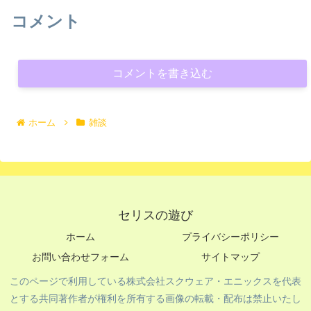
コメント
コメントを書き込む
ホーム
雑談
セリスの遊び
ホーム
プライバシーポリシー
お問い合わせフォーム
サイトマップ
このページで利用している株式会社スクウェア・エニックスを代表
とする共同著作者が権利を所有する画像の転載・配布は禁止いたし