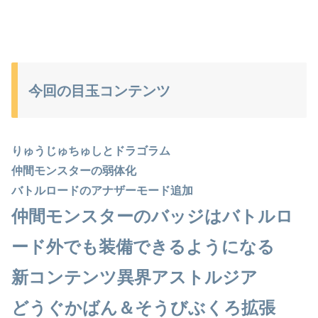
今回の目玉コンテンツ
りゅうじゅちゅしとドラゴラム
仲間モンスターの弱体化
バトルロードのアナザーモード追加
仲間モンスターのバッジはバトルロ
ード外でも装備できるようになる
新コンテンツ異界アストルジア
どうぐかばん＆そうびぶくろ拡張