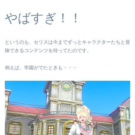
やばすぎ！！
というのも、セリスは今までずっとキャラクターたちと冒
険できるコンテンツを待ってたのです。
例えば、学園がでたときも・・・