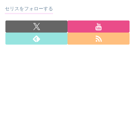
セリスをフォローする