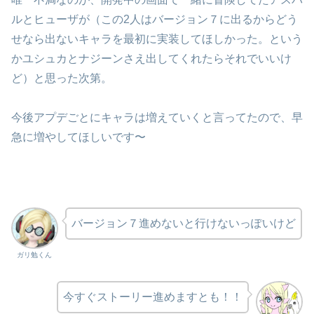
ルとヒューザが（この2人はバージョン７に出るからどう
せなら出ないキャラを最初に実装してほしかった。という
かユシュカとナジーンさえ出してくれたらそれでいいけ
ど）と思った次第。
今後アプデごとにキャラは増えていくと言ってたので、早
急に増やしてほしいです〜
バージョン７進めないと行けないっぽいけど
ガリ勉くん
今すぐストーリー進めますとも！！