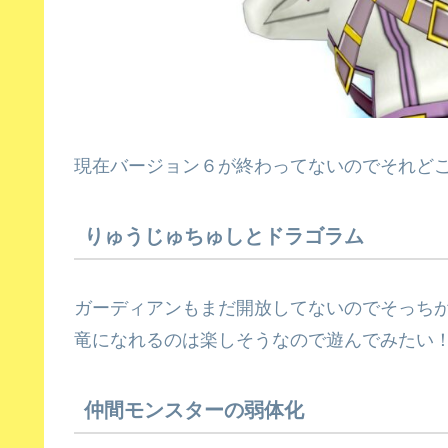
現在バージョン６が終わってないのでそれど
りゅうじゅちゅしとドラゴラム
ガーディアンもまだ開放してないのでそっち
竜になれるのは楽しそうなので遊んでみたい
仲間モンスターの弱体化