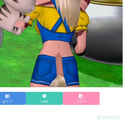
はてブ
LINE
コピー
2024.02.02