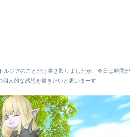
ストルジアのことだけ書き殴りましたが、今日は時間が
の個人的な感想を書きたいと思いまーす