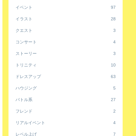
イベント
97
イラスト
28
クエスト
3
コンサート
4
ストーリー
3
トリニティ
10
ドレスアップ
63
ハウジング
5
バトル系
27
フレンド
2
リアルイベント
4
レベル上げ
7