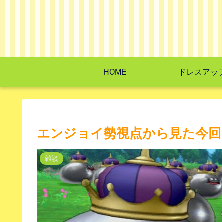
HOME
ドレスアッ
エンジョイ勢視点から見た今回
雑談