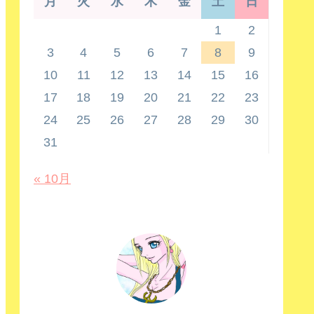
月
火
水
木
金
土
日
1
2
3
4
5
6
7
8
9
10
11
12
13
14
15
16
17
18
19
20
21
22
23
24
25
26
27
28
29
30
31
« 10月