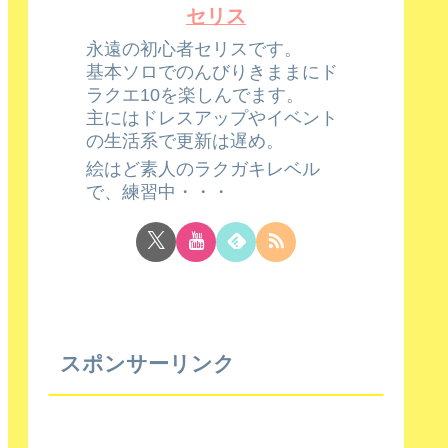
セリス
永遠の初心者セリスです。
基本ソロでのんびりきままにド
ラクエ10を楽しんでます。
主にはドレスアップやイベント
の生活系で更新は遅め。
絵はど素人のラクガキレベル
で、練習中・・・
スポンサーリンク