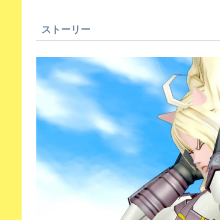
ストーリー