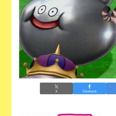
X
Facebook