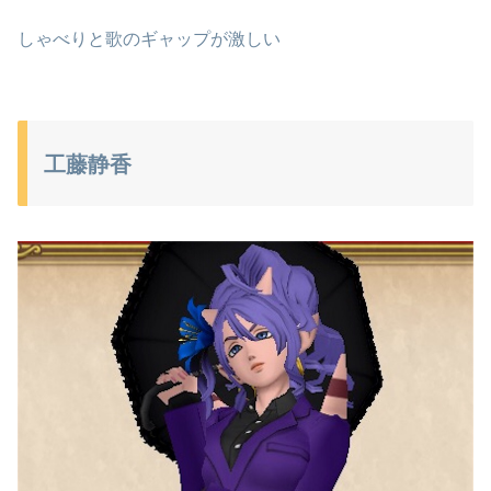
しゃべりと歌のギャップが激しい
工藤静香