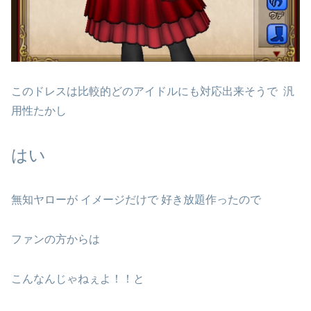
このドレスは比較的どのアイドルにも対応出来そうで 汎
用性たかし
はい
無知ヤローが イメージだけで 好き放題作ったので
ファンの方からは
こんなんじゃねぇよ！！と