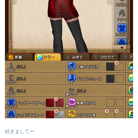
続きましてー