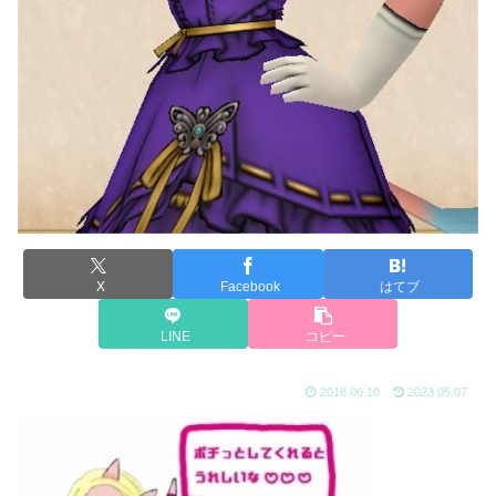
X
Facebook
はてブ
LINE
コピー
2018.06.10
2023.05.07