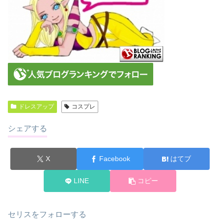
ドレスアップ
コスプレ
シェアする
X
Facebook
はてブ
LINE
コピー
セリスをフォローする