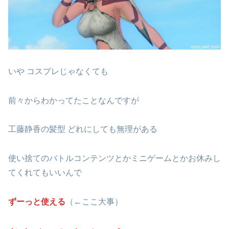
いや コスプレじゃなくても
前々からわかってたことなんですが
工藤静香の髪型 どれにしても無理がある
使い捨てのバトルコンテンツとかミニゲームとかお休みし
てくれてもいいんで
ずーっと使える
（←ここ大事）