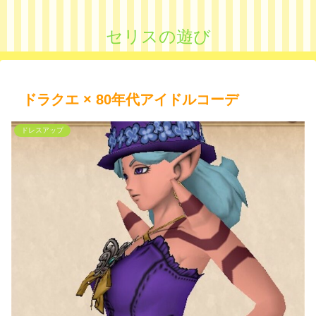
セリスの遊び
ドラクエ × 80年代アイドルコーデ
ドレスアップ