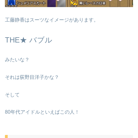
工藤静香はスーツなイメージがあります。
THE
★
バブル
みたいな？
それは荻野目洋子かな？
そして
80年代アイドルといえばこの人！