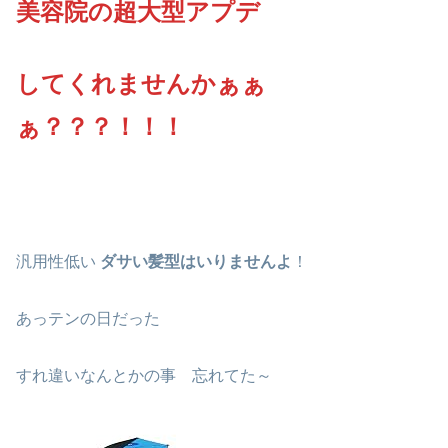
美容院の超大型アプデ
してくれませんかぁぁ
ぁ？？？！！！
汎用性低い
ダサい髪型はいりませんよ
！
あっテンの日だった
すれ違いなんとかの事 忘れてた～