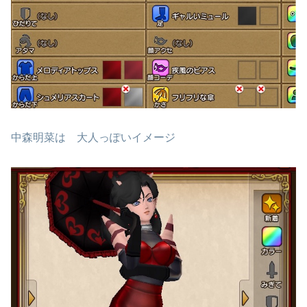
中森明菜は 大人っぽいイメージ