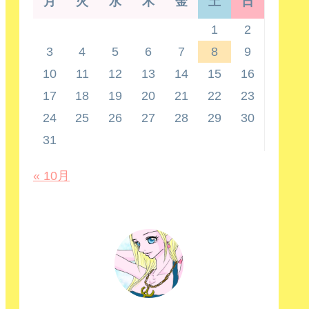
月
火
水
木
金
土
日
1
2
3
4
5
6
7
8
9
10
11
12
13
14
15
16
17
18
19
20
21
22
23
24
25
26
27
28
29
30
31
« 10月