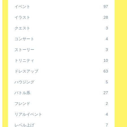
イベント
97
イラスト
28
クエスト
3
コンサート
4
ストーリー
3
トリニティ
10
ドレスアップ
63
ハウジング
5
バトル系
27
フレンド
2
リアルイベント
4
レベル上げ
7