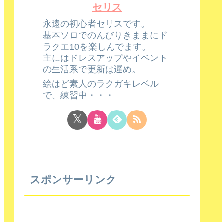
セリス
永遠の初心者セリスです。
基本ソロでのんびりきままにド
ラクエ10を楽しんでます。
主にはドレスアップやイベント
の生活系で更新は遅め。
絵はど素人のラクガキレベル
で、練習中・・・
スポンサーリンク