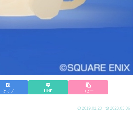
はてブ
LINE
コピー
2019.01.20
2023.03.06