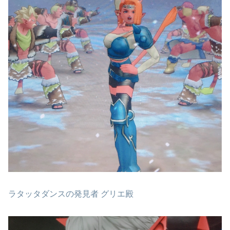
ラタッタダンスの発見者 グリエ殿