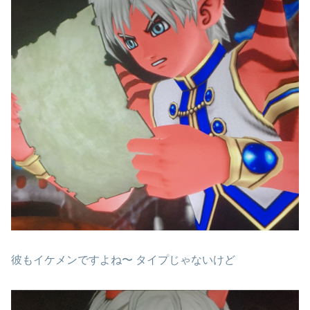
彼もイケメンですよね〜 タイプじゃないけど