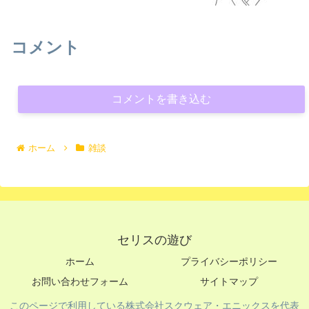
コメント
コメントを書き込む
ホーム
雑談
セリスの遊び
ホーム
プライバシーポリシー
お問い合わせフォーム
サイトマップ
このページで利用している株式会社スクウェア・エニックスを代表