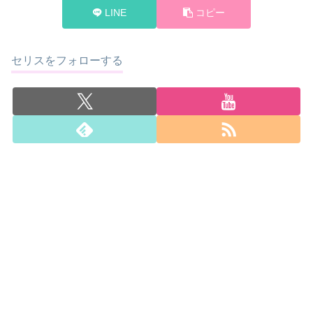
LINE
コピー
セリスをフォローする