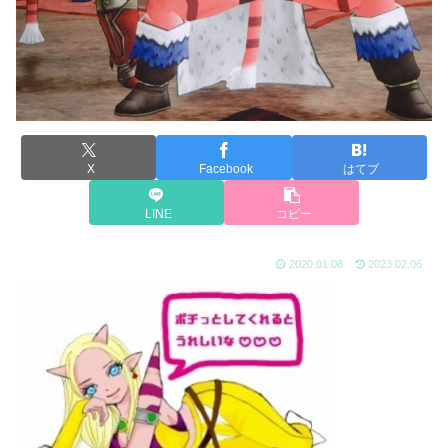
X
Facebook
はてブ
LINE
コピー
2020.01.08
2023.02.06