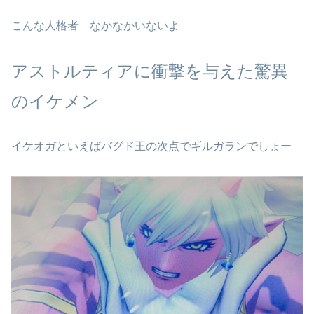
こんな人格者 なかなかいないよ
アストルティアに衝撃を与えた驚異
のイケメン
イケオガといえばバグド王の次点でギルガランでしょー