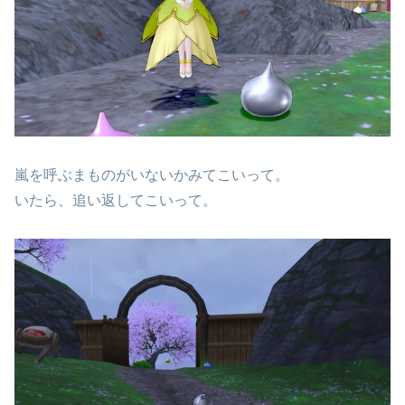
嵐を呼ぶまものがいないかみてこいって。
いたら、追い返してこいって。