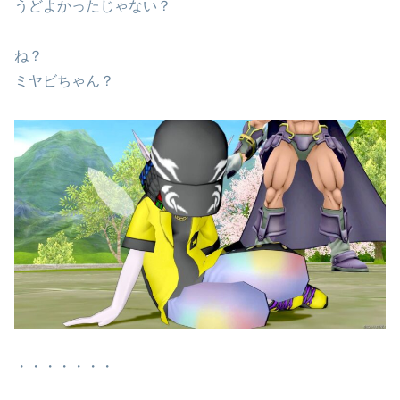
うどよかったじゃない？
ね？
ミヤビちゃん？
・・・・・・・