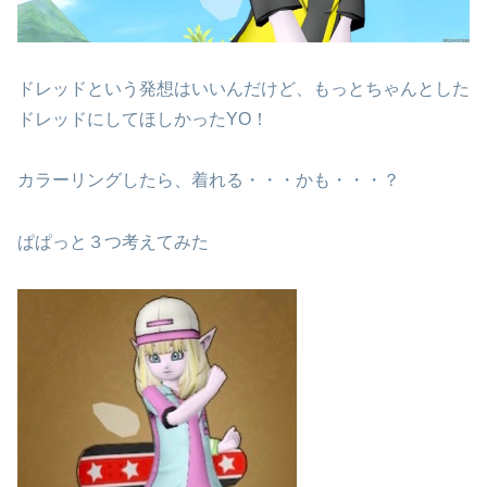
ドレッドという発想はいいんだけど、もっとちゃんとした
ドレッドにしてほしかったYO！
カラーリングしたら、着れる・・・かも・・・？
ぱぱっと３つ考えてみた