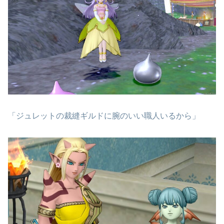
「ジュレットの裁縫ギルドに腕のいい職人いるから」