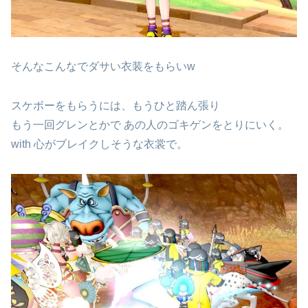
そんなこんなでダサい衣装をもらいw
スケボーをもらうには、もうひと踏ん張り
もう一回グレンとかで あの人のゴキゲンをとりにいく。
with 心がブレイクしそうな衣裳で。