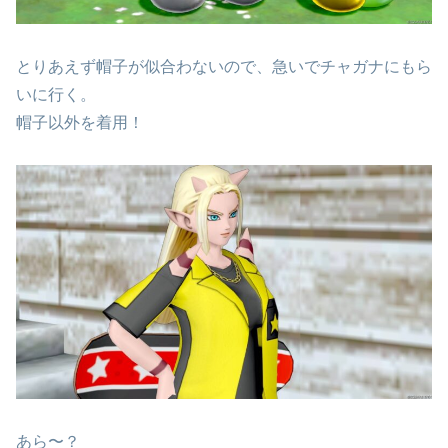
とりあえず帽子が似合わないので、急いでチャガナにもら
いに行く。
帽子以外を着用！
あら〜？