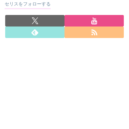
セリスをフォローする