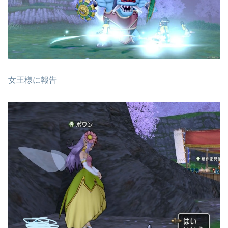
女王様に報告