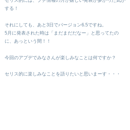
セリス的には、プチ情報の方が嬉しい発表が多かった気が
する！
それにしても、あと3日でバージョン6.5ですね。
5月に発表された時は「まだまだだなー」と思ってたの
に、あっという間！！
今回のアプデでみなさんが楽しみなことは何ですか？
セリス的に楽しみなことを語りたいと思いまーす・・・