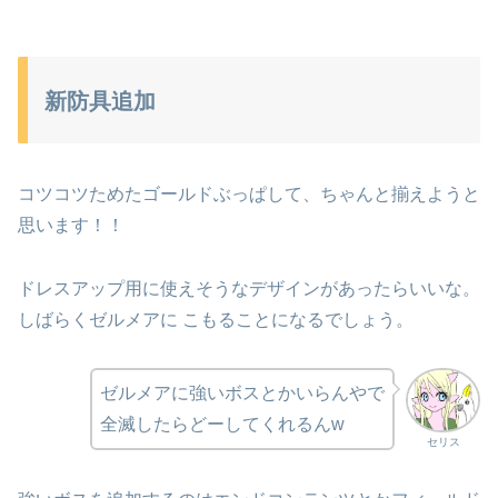
新防具追加
コツコツためたゴールドぶっぱして、ちゃんと揃えようと
思います！！
ドレスアップ用に使えそうなデザインがあったらいいな。
しばらくゼルメアに こもることになるでしょう。
ゼルメアに強いボスとかいらんやで
全滅したらどーしてくれるんw
セリス