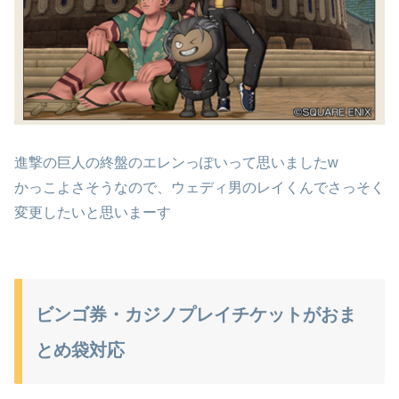
進撃の巨人の終盤のエレンっぽいって思いましたw
かっこよさそうなので、ウェディ男のレイくんでさっそく
変更したいと思いまーす
ビンゴ券・カジノプレイチケットがおま
とめ袋対応