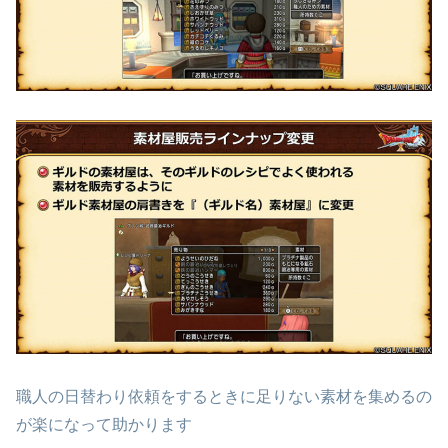
職人の日替わり依頼をするときに足りない素材を集めるの
が楽になって助かります