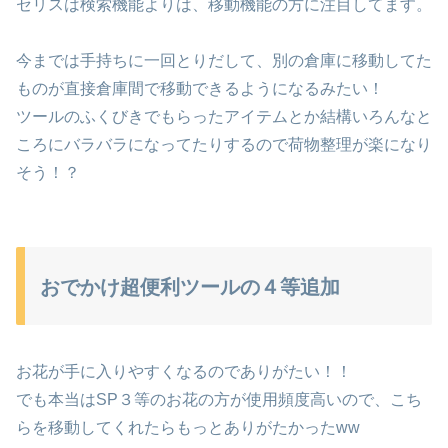
セリスは検索機能よりは、移動機能の方に注目してます。
今までは手持ちに一回とりだして、別の倉庫に移動してた
ものが直接倉庫間で移動できるようになるみたい！
ツールのふくびきでもらったアイテムとか結構いろんなと
ころにバラバラになってたりするので荷物整理が楽になり
そう！？
おでかけ超便利ツールの４等追加
お花が手に入りやすくなるのでありがたい！！
でも本当はSP３等のお花の方が使用頻度高いので、こち
らを移動してくれたらもっとありがたかったww