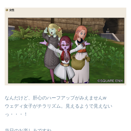
なんだけど、肝心のハーフアップがみえませんw
ウェディ女子がチラリズム。見えるようで見えない
っ・・・！
当日のお楽しみですね。