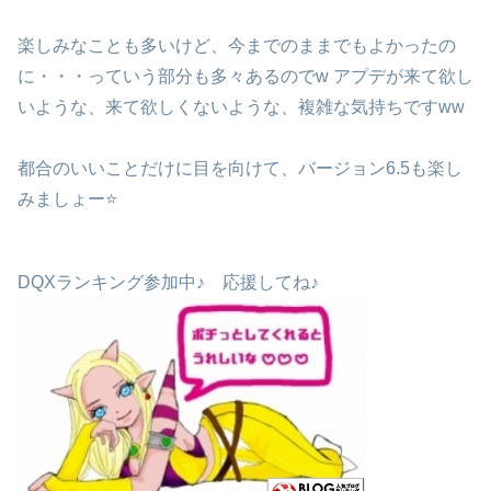
楽しみなことも多いけど、今までのままでもよかったの
に・・・っていう部分も多々あるのでw アプデが来て欲し
いような、来て欲しくないような、複雑な気持ちですww
都合のいいことだけに目を向けて、バージョン6.5も楽し
みましょー⭐️
DQXランキング参加中♪ 応援してね♪