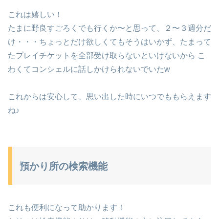
これは嬉しい！
たまに野良すごろくでも行くか〜と思って、２〜３週分だ
け・・・ちょっとだけ欲しくてもそうはいかず、たまって
たプレイチケットを全部受け取らないといけないから こ
わくてコンシェルに話しかけられないでいたw
これからは安心して、思い出した時にいつでももらえます
ね♪
預かり所の検索機能
これも便利になって助かります！