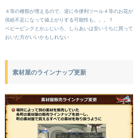
４等の種類が増えるので、逆に今便利ツール４等のお花が
供給不足になって値上がりする可能性も。。。？
ベビーピンクとかふじいろ、しらあいは安いうちに買って
おいた方がいいかもしれない
素材屋のラインナップ更新