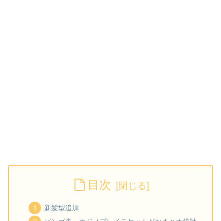
目次
新髪型追加