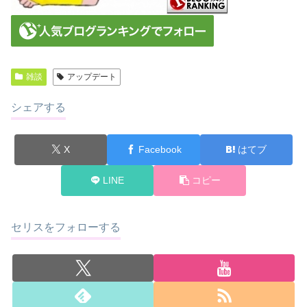
雑談
アップデート
シェアする
X
Facebook
はてブ
LINE
コピー
セリスをフォローする