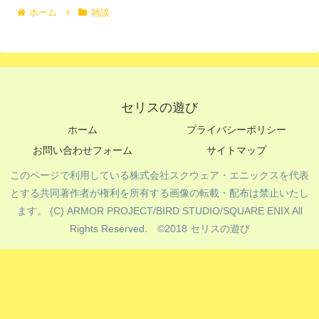
ホーム
雑談
セリスの遊び
ホーム
プライバシーポリシー
お問い合わせフォーム
サイトマップ
このページで利用している株式会社スクウェア・エニックスを代表
とする共同著作者が権利を所有する画像の転載・配布は禁止いたし
ます。 (C) ARMOR PROJECT/BIRD STUDIO/SQUARE ENIX All
Rights Reserved. ©️2018 セリスの遊び